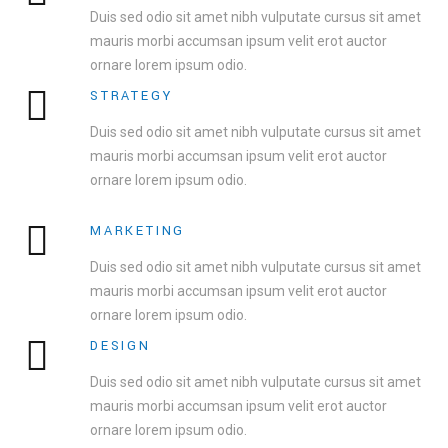
Duis sed odio sit amet nibh vulputate cursus sit amet
mauris morbi accumsan ipsum velit erot auctor
ornare lorem ipsum odio.
STRATEGY
Duis sed odio sit amet nibh vulputate cursus sit amet
mauris morbi accumsan ipsum velit erot auctor
ornare lorem ipsum odio.
MARKETING
Duis sed odio sit amet nibh vulputate cursus sit amet
mauris morbi accumsan ipsum velit erot auctor
ornare lorem ipsum odio.
DESIGN
Duis sed odio sit amet nibh vulputate cursus sit amet
mauris morbi accumsan ipsum velit erot auctor
ornare lorem ipsum odio.