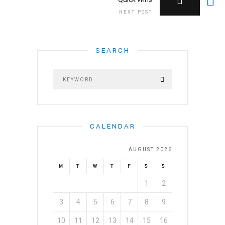
NEXT POST
SEARCH
CALENDAR
AUGUST 2026
M
T
W
T
F
S
S
1
2
3
4
5
6
7
8
9
10
11
12
13
14
15
16