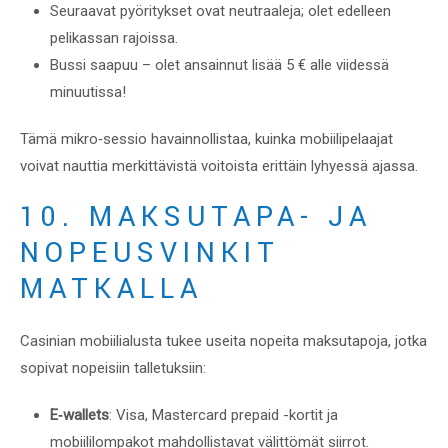
Seuraavat pyöritykset ovat neutraaleja; olet edelleen
pelikassan rajoissa.
Bussi saapuu – olet ansainnut lisää 5 € alle viidessä
minuutissa!
Tämä mikro‑sessio havainnollistaa, kuinka mobiilipelaajat
voivat nauttia merkittävistä voitoista erittäin lyhyessä ajassa.
10. MAKSUTAPA- JA
NOPEUSVINKIT
MATKALLA
Casinian mobiilialusta tukee useita nopeita maksutapoja, jotka
sopivat nopeisiin talletuksiin:
E‑wallets
: Visa, Mastercard prepaid -kortit ja
mobiililompakot mahdollistavat välittömät siirrot.