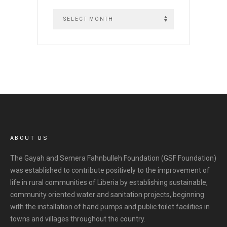
A
r
c
h
i
v
e
s
ABOUT US
The Gayah and Semera Fahnbulleh Foundation (GSF Foundation)
was established to contribute positively to the improvement of
life in rural communities of Liberia by establishing sustainable,
community oriented water and sanitation projects, beginning
with the installation of hand pumps and public toilet facilities in
towns and villages throughout the country.