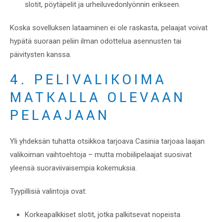
slotit, pöytäpelit ja urheiluvedonlyönnin erikseen.
Koska sovelluksen lataaminen ei ole raskasta, pelaajat voivat
hypätä suoraan peliin ilman odottelua asennusten tai
päivitysten kanssa.
4. PELIVALIKOIMA
MATKALLA OLEVAAN
PELAAJAAN
Yli yhdeksän tuhatta otsikkoa tarjoava Casinia tarjoaa laajan
valikoiman vaihtoehtoja – mutta mobiilipelaajat suosivat
yleensä suoraviivaisempia kokemuksia.
Tyypillisiä valintoja ovat:
Korkeapalkkiset slotit, jotka palkitsevat nopeista