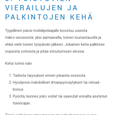
VIERAILUJEN JA
PALKINTOJEN KEHÄ
Tyypillinen päivä mobiilipelaajalle koostuu useista
mikro‑sessioista: yksi aamiaisella, toinen lounastauolla ja
ehkä vielä toinen työpäivän jälkeen. Jokainen kehä palkitsee
nopeista voitoista ja pitää sitoutumisen elossa.
Kehä toimii näin:
Tarkista tarjoukset ennen jokaista sessiota.
Hyödynnä mahdolliset ilmaispyöräytykset tai reload-
bonus.
Pyöritä, kunnes joko voitat tai saavutat ennalta asetetun
häviörajan.