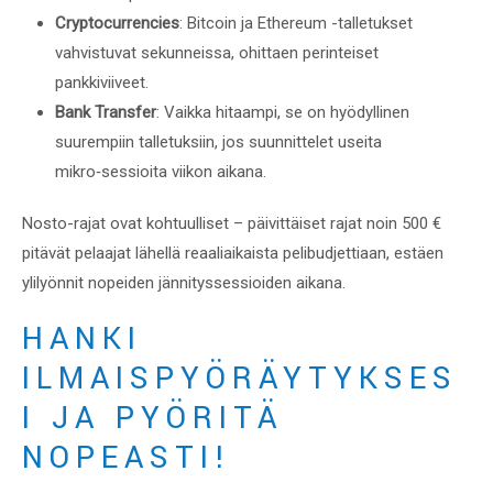
Cryptocurrencies
: Bitcoin ja Ethereum -talletukset
vahvistuvat sekunneissa, ohittaen perinteiset
pankkiviiveet.
Bank Transfer
: Vaikka hitaampi, se on hyödyllinen
suurempiin talletuksiin, jos suunnittelet useita
mikro‑sessioita viikon aikana.
Nosto-rajat ovat kohtuulliset – päivittäiset rajat noin 500 €
pitävät pelaajat lähellä reaaliaikaista pelibudjettiaan, estäen
ylilyönnit nopeiden jännityssessioiden aikana.
HANKI
ILMAISPYÖRÄYTYKSES
I JA PYÖRITÄ
NOPEASTI!