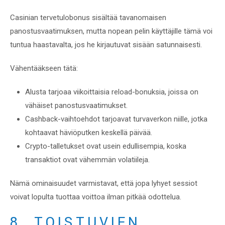
Casinian tervetulobonus sisältää tavanomaisen
panostusvaatimuksen, mutta nopean pelin käyttäjille tämä voi
tuntua haastavalta, jos he kirjautuvat sisään satunnaisesti.
Vähentääkseen tätä:
Alusta tarjoaa viikoittaisia reload-bonuksia, joissa on
vähäiset panostusvaatimukset.
Cashback-vaihtoehdot tarjoavat turvaverkon niille, jotka
kohtaavat häviöputken keskellä päivää.
Crypto-talletukset ovat usein edullisempia, koska
transaktiot ovat vähemmän volatiileja.
Nämä ominaisuudet varmistavat, että jopa lyhyet sessiot
voivat lopulta tuottaa voittoa ilman pitkää odottelua.
8. TOISTUVIEN