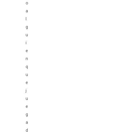
o
a
l
g
u
i
e
n
q
u
e
j
u
e
g
a
d