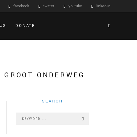
facebook
twitter
youtube
linked-in
 US
DONATE
IN GROOT ONDERWEG
SEARCH