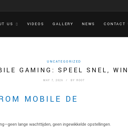
UT US
VIDEOS
GALLERY
NEWS
CONTACT
UNCATEGORIZED
ILE GAMING: SPEEL SNEL, W
MAY 7, 2026
/ BY
ROOT
AROM MOBILE DE
ing—geen lange wachttijden, geen ingewikkelde opstellingen.