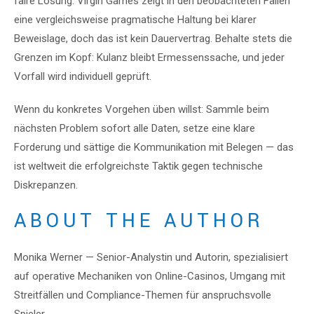
faire Lösung. Virgin Games zeigt in den beobachteten Fällen
eine vergleichsweise pragmatische Haltung bei klarer
Beweislage, doch das ist kein Dauervertrag. Behalte stets die
Grenzen im Kopf: Kulanz bleibt Ermessenssache, und jeder
Vorfall wird individuell geprüft.
Wenn du konkretes Vorgehen üben willst: Sammle beim
nächsten Problem sofort alle Daten, setze eine klare
Forderung und sättige die Kommunikation mit Belegen — das
ist weltweit die erfolgreichste Taktik gegen technische
Diskrepanzen.
ABOUT THE AUTHOR
Monika Werner — Senior-Analystin und Autorin, spezialisiert
auf operative Mechaniken von Online-Casinos, Umgang mit
Streitfällen und Compliance-Themen für anspruchsvolle