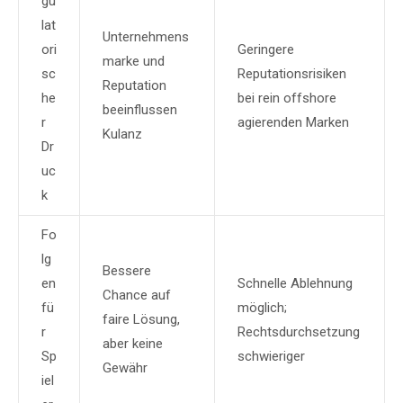
gu
lat
Unternehmens
ori
Geringere
marke und
sc
Reputationsrisiken
Reputation
he
bei rein offshore
beeinflussen
r
agierenden Marken
Kulanz
Dr
uc
k
Fo
lg
Bessere
en
Schnelle Ablehnung
Chance auf
fü
möglich;
faire Lösung,
r
Rechtsdurchsetzung
aber keine
Sp
schwieriger
Gewähr
iel