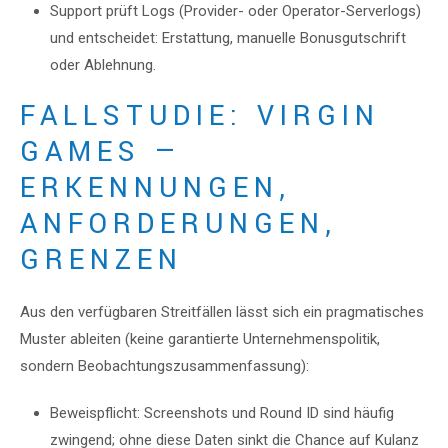
Support prüft Logs (Provider- oder Operator-Serverlogs)
und entscheidet: Erstattung, manuelle Bonusgutschrift
oder Ablehnung.
FALLSTUDIE: VIRGIN
GAMES —
ERKENNUNGEN,
ANFORDERUNGEN,
GRENZEN
Aus den verfügbaren Streitfällen lässt sich ein pragmatisches
Muster ableiten (keine garantierte Unternehmenspolitik,
sondern Beobachtungszusammenfassung):
Beweispflicht: Screenshots und Round ID sind häufig
zwingend; ohne diese Daten sinkt die Chance auf Kulanz