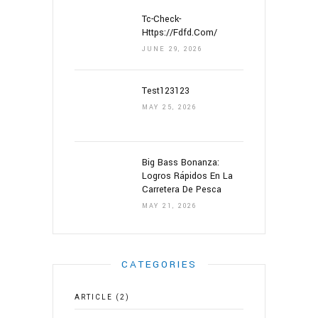
Tc-Check-
Https://fdfd.com/
JUNE 29, 2026
Test123123
MAY 25, 2026
Big Bass Bonanza:
Logros Rápidos En La
Carretera De Pesca
MAY 21, 2026
CATEGORIES
ARTICLE
(2)