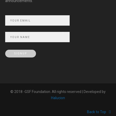
announcements.
© 2018 -GSF Foundation. All rights reserved | Developed by
Halucion
Back to Top