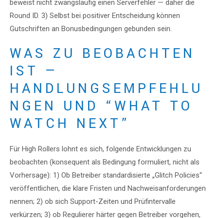
beweist nicht zwangsläufig einen Serverfehler — daher die
Round ID. 3) Selbst bei positiver Entscheidung können
Gutschriften an Bonusbedingungen gebunden sein.
WAS ZU BEOBACHTEN
IST —
HANDLUNGSEMPFEHLU
NGEN UND “WHAT TO
WATCH NEXT”
Für High Rollers lohnt es sich, folgende Entwicklungen zu
beobachten (konsequent als Bedingung formuliert, nicht als
Vorhersage): 1) Ob Betreiber standardisierte „Glitch Policies“
veröffentlichen, die klare Fristen und Nachweisanforderungen
nennen; 2) ob sich Support-Zeiten und Prüfintervalle
verkürzen; 3) ob Regulierer härter gegen Betreiber vorgehen,