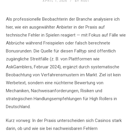
APRIL 1, 2026
/ BY
ROOT
Als professionelle Beobachterin der Branche analysiere ich
hier, wie ein ausgewählter Anbieter in der Praxis auf
technische Fehler in Spielen reagiert — mit Fokus auf Fälle wie
Abbrüche während Freispielen oder falsch berechnete
Bonusrunden. Die Quelle für diesen Falltyp sind öffentlich
zugängliche Streitfälle (z. B. von Plattformen wie
AskGamblers, Februar 2024), ergänzt durch systematische
Beobachtung von Verfahrensmustern im Markt. Ziel ist kein
Werbetext, sondern eine nüchterne Bewertung von
Mechaniken, Nachweisanforderungen, Risiken und
strategischen Handlungsempfehlungen für High Rollers in
Deutschland.
Kurz vorweg: In der Praxis unterscheiden sich Casinos stark
darin, ob und wie sie bei nachweisbaren Fehlern