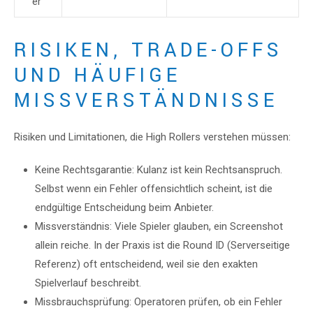
er
RISIKEN, TRADE-OFFS
UND HÄUFIGE
MISSVERSTÄNDNISSE
Risiken und Limitationen, die High Rollers verstehen müssen:
Keine Rechtsgarantie: Kulanz ist kein Rechtsanspruch.
Selbst wenn ein Fehler offensichtlich scheint, ist die
endgültige Entscheidung beim Anbieter.
Missverständnis: Viele Spieler glauben, ein Screenshot
allein reiche. In der Praxis ist die Round ID (Serverseitige
Referenz) oft entscheidend, weil sie den exakten
Spielverlauf beschreibt.
Missbrauchsprüfung: Operatoren prüfen, ob ein Fehler