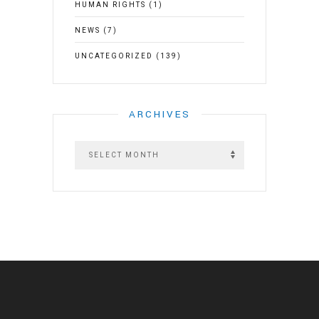
HUMAN RIGHTS
(1)
NEWS
(7)
UNCATEGORIZED
(139)
ARCHIVES
A
r
c
h
i
v
e
s