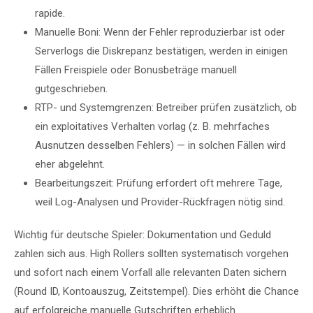
rapide.
Manuelle Boni: Wenn der Fehler reproduzierbar ist oder
Serverlogs die Diskrepanz bestätigen, werden in einigen
Fällen Freispiele oder Bonusbeträge manuell
gutgeschrieben.
RTP- und Systemgrenzen: Betreiber prüfen zusätzlich, ob
ein exploitatives Verhalten vorlag (z. B. mehrfaches
Ausnutzen desselben Fehlers) — in solchen Fällen wird
eher abgelehnt.
Bearbeitungszeit: Prüfung erfordert oft mehrere Tage,
weil Log-Analysen und Provider-Rückfragen nötig sind.
Wichtig für deutsche Spieler: Dokumentation und Geduld
zahlen sich aus. High Rollers sollten systematisch vorgehen
und sofort nach einem Vorfall alle relevanten Daten sichern
(Round ID, Kontoauszug, Zeitstempel). Dies erhöht die Chance
auf erfolgreiche manuelle Gutschriften erheblich.