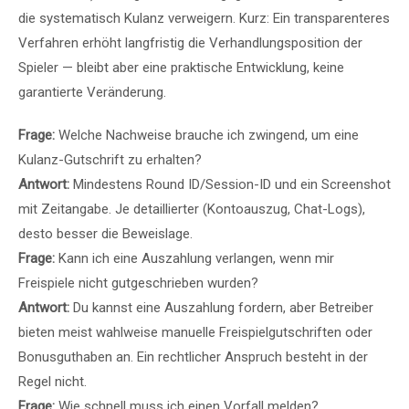
die systematisch Kulanz verweigern. Kurz: Ein transparenteres
Verfahren erhöht langfristig die Verhandlungsposition der
Spieler — bleibt aber eine praktische Entwicklung, keine
garantierte Veränderung.
Frage:
Welche Nachweise brauche ich zwingend, um eine
Kulanz-Gutschrift zu erhalten?
Antwort:
Mindestens Round ID/Session-ID und ein Screenshot
mit Zeitangabe. Je detaillierter (Kontoauszug, Chat-Logs),
desto besser die Beweislage.
Frage:
Kann ich eine Auszahlung verlangen, wenn mir
Freispiele nicht gutgeschrieben wurden?
Antwort:
Du kannst eine Auszahlung fordern, aber Betreiber
bieten meist wahlweise manuelle Freispielgutschriften oder
Bonusguthaben an. Ein rechtlicher Anspruch besteht in der
Regel nicht.
Frage:
Wie schnell muss ich einen Vorfall melden?