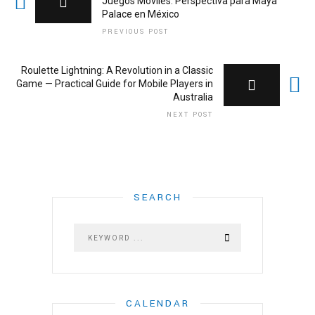
Juegos Móviles: Perspectiva para Maya
Palace en México
PREVIOUS POST
Roulette Lightning: A Revolution in a Classic
Game — Practical Guide for Mobile Players in
Australia
NEXT POST
SEARCH
CALENDAR